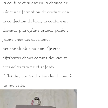
la couture et ayant eu la chance de
suivre une formation de couture dans
la confection de luxe, la couture est
devenue plus qu'une grande passion
j'aime créer des accessoires
personnalisable ou non. Je crée
différentes choses comme des sacs et
accessoires femme et enfants .
N'hésitez pas à aller tous les découvrir
sur mon site.