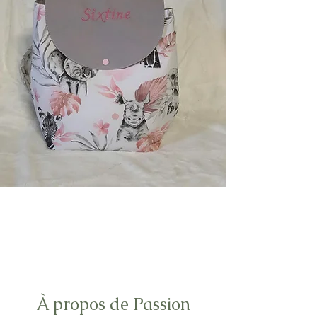
À propos de Passion