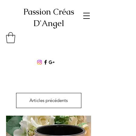
Passion Créas
D'Angel
Articles précédents